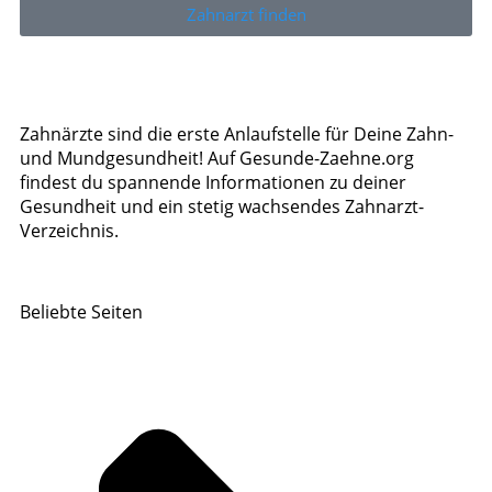
Zahnarzt finden
Zahnärzte sind die erste Anlaufstelle für Deine Zahn-
und Mundgesundheit! Auf Gesunde-Zaehne.org
findest du spannende Informationen zu deiner
Gesundheit und ein stetig wachsendes Zahnarzt-
Verzeichnis.
Beliebte Seiten