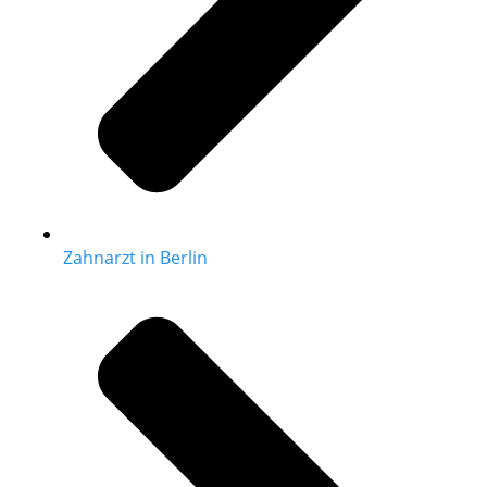
Zahnarzt in Berlin