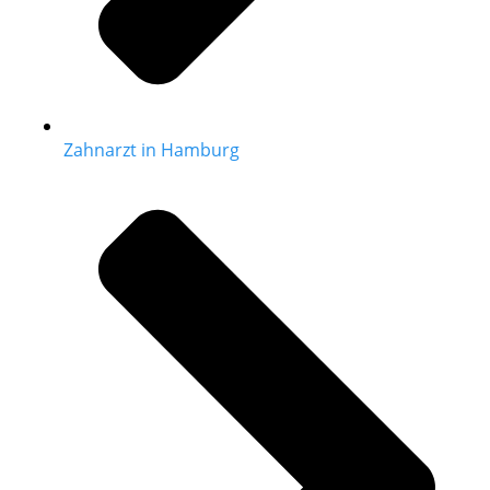
Zahnarzt in Hamburg