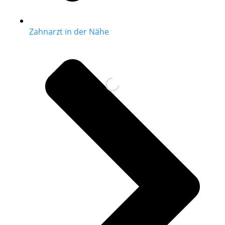
Zahnarzt in der Nähe