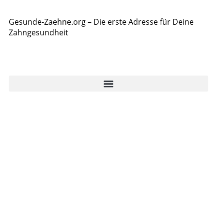
Gesunde-Zaehne.org – Die erste Adresse für Deine
Zahngesundheit