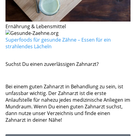
Ernährung & Lebensmittel
Superfoods für gesunde Zähne – Essen für ein
strahlendes Lächeln
Suchst Du einen zuverlässigen Zahnarzt?
Bei einem guten Zahnarzt in Behandlung zu sein, ist
unfassbar wichtig. Der Zahnarzt ist die erste
Anlaufstelle für nahezu jedes medizinische Anliegen im
Mundraum. Wenn Du einen guten Zahnarzt suchst,
dann nutze unser Verzeichnis und finde einen
Zahnarzt in deiner Nähe!