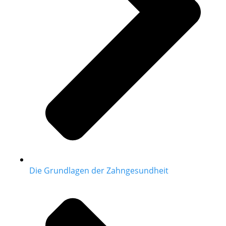
Die Grundlagen der Zahngesundheit