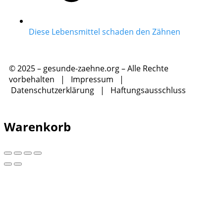
Diese Lebensmittel schaden den Zähnen
© 2025 – gesunde-zaehne.org – Alle Rechte
vorbehalten |
Impressum
|
Datenschutzerklärung
|
Haftungsausschluss
Warenkorb