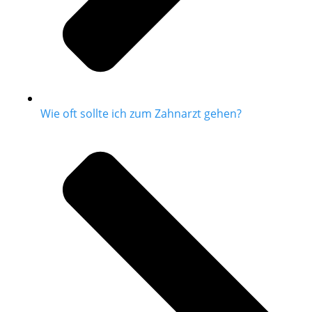
Wie oft sollte ich zum Zahnarzt gehen?