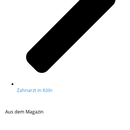
Zahnarzt in Köln
Aus dem Magazin