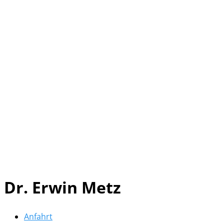
Dr. Erwin Metz
Anfahrt