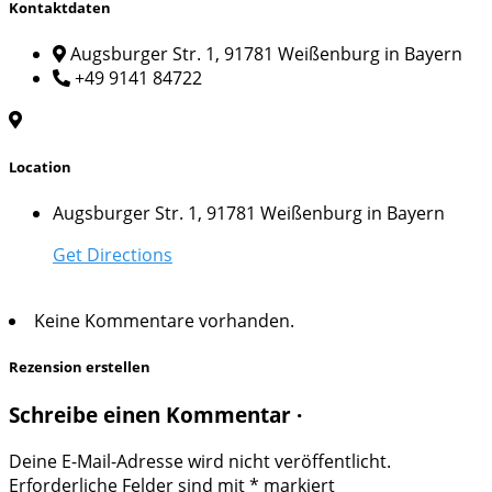
Kontaktdaten
Augsburger Str. 1, 91781 Weißenburg in Bayern
+49 9141 84722
Location
Augsburger Str. 1, 91781 Weißenburg in Bayern
Get Directions
Keine Kommentare vorhanden.
Rezension erstellen
Schreibe einen Kommentar ·
Deine E-Mail-Adresse wird nicht veröffentlicht.
Erforderliche Felder sind mit
*
markiert