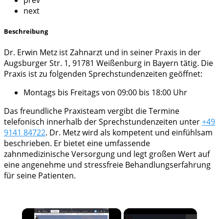
prev
next
Beschreibung
Dr. Erwin Metz ist Zahnarzt und in seiner Praxis in der
Augsburger Str. 1, 91781 Weißenburg in Bayern tätig. Die
Praxis ist zu folgenden Sprechstundenzeiten geöffnet:
Montags bis Freitags von 09:00 bis 18:00 Uhr
Das freundliche Praxisteam vergibt die Termine
telefonisch innerhalb der Sprechstundenzeiten unter
+49
9141 84722
. Dr. Metz wird als kompetent und einfühlsam
beschrieben. Er bietet eine umfassende
zahnmedizinische Versorgung und legt großen Wert auf
eine angenehme und stressfreie Behandlungserfahrung
für seine Patienten.
×