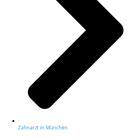
Zahnarzt in München