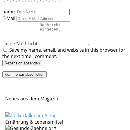
name
E-Mail
Deine Nachricht
Save my name, email, and website in this browser for
the next time I comment.
Rezension absenden
Neues aus dem Magazin!
Ernährung & Lebensmittel