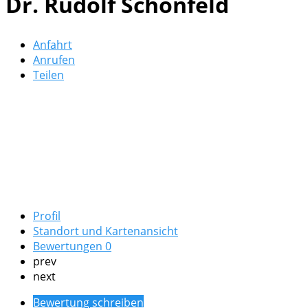
Dr. Rudolf Schönfeld
Anfahrt
Anrufen
Teilen
Profil
Standort und Kartenansicht
Bewertungen
0
prev
next
Bewertung schreiben