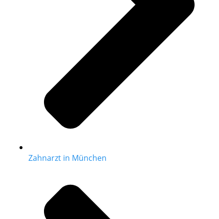
Zahnarzt in München