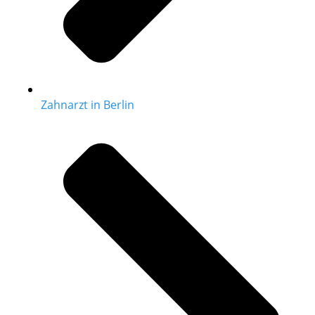
Zahnarzt in Berlin