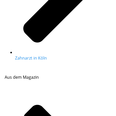
Zahnarzt in Köln
Aus dem Magazin