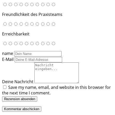
Freundlichkeit des Praxisteams
Erreichbarkeit
name
E-Mail
Deine Nachricht
Save my name, email, and website in this browser for
the next time I comment.
Rezension absenden