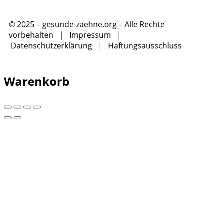
© 2025 – gesunde-zaehne.org – Alle Rechte
vorbehalten |
Impressum
|
Datenschutzerklärung
|
Haftungsausschluss
Warenkorb