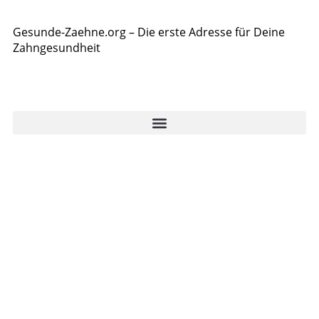
Gesunde-Zaehne.org – Die erste Adresse für Deine
Zahngesundheit