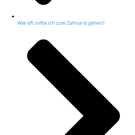
Wie oft sollte ich zum Zahnarzt gehen?