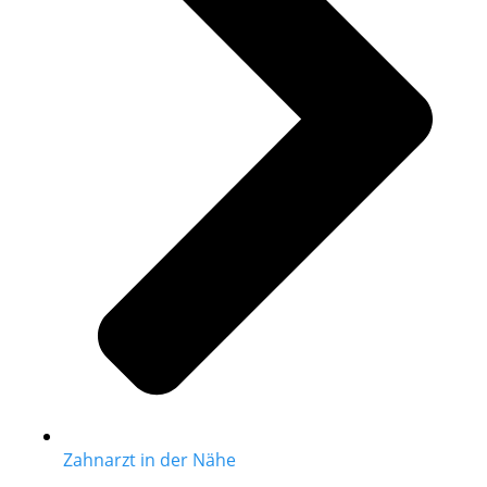
Zahnarzt in der Nähe