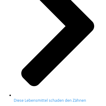
Diese Lebensmittel schaden den Zähnen