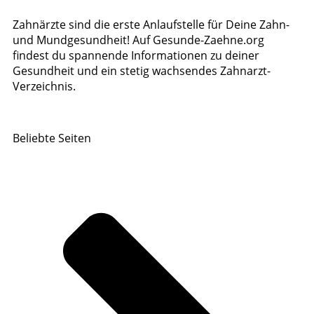
Zahnärzte sind die erste Anlaufstelle für Deine Zahn-
und Mundgesundheit! Auf Gesunde-Zaehne.org
findest du spannende Informationen zu deiner
Gesundheit und ein stetig wachsendes Zahnarzt-
Verzeichnis.
Beliebte Seiten