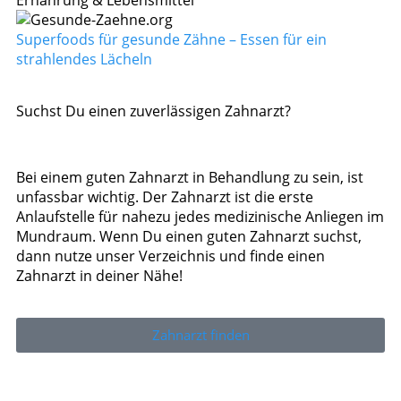
Superfoods für gesunde Zähne – Essen für ein
strahlendes Lächeln
Suchst Du einen zuverlässigen Zahnarzt?
Bei einem guten Zahnarzt in Behandlung zu sein, ist
unfassbar wichtig. Der Zahnarzt ist die erste
Anlaufstelle für nahezu jedes medizinische Anliegen im
Mundraum. Wenn Du einen guten Zahnarzt suchst,
dann nutze unser Verzeichnis und finde einen
Zahnarzt in deiner Nähe!
Zahnarzt finden