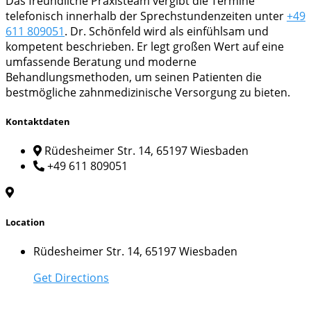
Das freundliche Praxisteam vergibt die Termine
telefonisch innerhalb der Sprechstundenzeiten unter
+49
611 809051
. Dr. Schönfeld wird als einfühlsam und
kompetent beschrieben. Er legt großen Wert auf eine
umfassende Beratung und moderne
Behandlungsmethoden, um seinen Patienten die
bestmögliche zahnmedizinische Versorgung zu bieten.
Kontaktdaten
Rüdesheimer Str. 14, 65197 Wiesbaden
+49 611 809051
Location
Rüdesheimer Str. 14, 65197 Wiesbaden
Get Directions