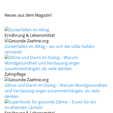
Neues aus dem Magazin!
Ernährung & Lebensmittel
Zuckerfallen im Alltag – wo sich die süße Gefahr
versteckt
Zahnpflege
Zähne und Darm im Dialog – Warum Mundgesundheit
und Verdauung enger zusammenhängen, als viele
denken
Ernährung & Lebensmittel