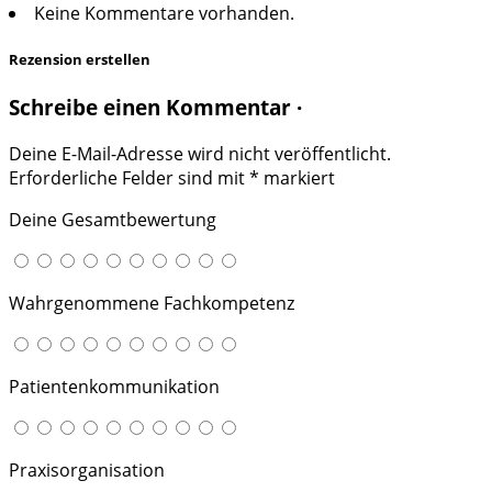
Keine Kommentare vorhanden.
Rezension erstellen
Schreibe einen Kommentar ·
Deine E-Mail-Adresse wird nicht veröffentlicht.
Erforderliche Felder sind mit
*
markiert
Deine Gesamtbewertung
Wahrgenommene Fachkompetenz
Patientenkommunikation
Praxisorganisation