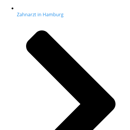
Zahnarzt in Hamburg