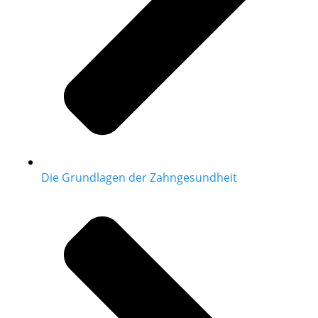
Die Grundlagen der Zahngesundheit