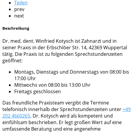
Teilen
prev
next
Beschreibung
Dr. med. dent. Winfried Kotysch ist Zahnarzt und in
seiner Praxis in der Erbschlöer Str. 14, 42369 Wuppertal
tätig. Die Praxis ist zu folgenden Sprechstundenzeiten
geöffnet:
Montags, Dienstags und Donnerstags von 08:00 bis
17:00 Uhr
Mittwochs von 08:00 bis 13:00 Uhr
Freitags geschlossen
Das freundliche Praxisteam vergibt die Termine
telefonisch innerhalb der Sprechstundenzeiten unter
+49
202 4660265
. Dr. Kotysch wird als kompetent und
einfühlsam beschrieben. Er legt großen Wert auf eine
umfassende Beratung und eine angenehme