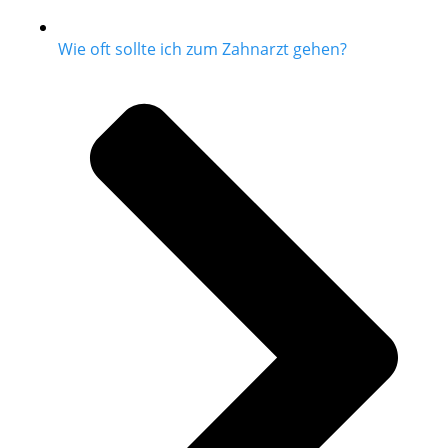
Wie oft sollte ich zum Zahnarzt gehen?