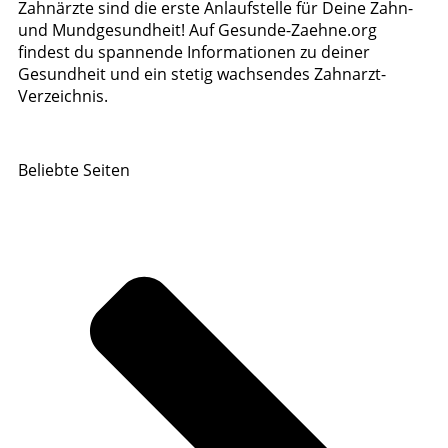
Zahnärzte sind die erste Anlaufstelle für Deine Zahn-
und Mundgesundheit! Auf Gesunde-Zaehne.org
findest du spannende Informationen zu deiner
Gesundheit und ein stetig wachsendes Zahnarzt-
Verzeichnis.
Beliebte Seiten