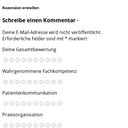
Rezension erstellen
Schreibe einen Kommentar ·
Deine E-Mail-Adresse wird nicht veröffentlicht.
Erforderliche Felder sind mit
*
markiert
Deine Gesamtbewertung
Wahrgenommene Fachkompetenz
Patientenkommunikation
Praxisorganisation