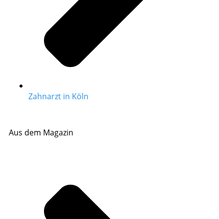
Zahnarzt in Köln
Aus dem Magazin