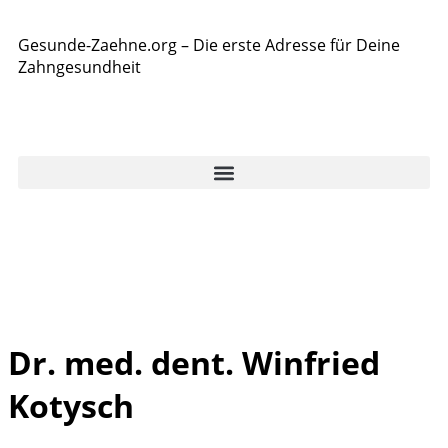
Gesunde-Zaehne.org – Die erste Adresse für Deine
Zahngesundheit
Dr. med. dent. Winfried
Kotysch