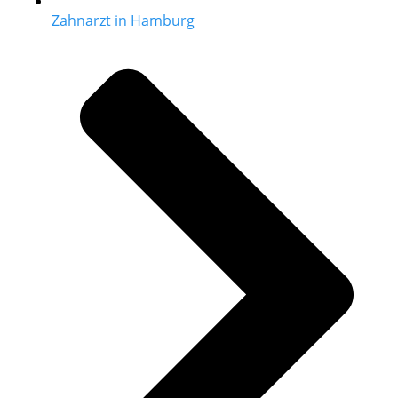
Zahnarzt in Hamburg