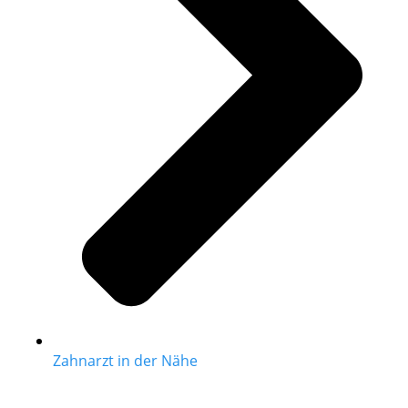
Zahnarzt in der Nähe