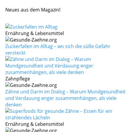
Neues aus dem Magazin!
Ernährung & Lebensmittel
Zuckerfallen im Alltag – wo sich die süße Gefahr
versteckt
Zahnpflege
Zähne und Darm im Dialog – Warum Mundgesundheit
und Verdauung enger zusammenhängen, als viele
denken
Ernährung & Lebensmittel