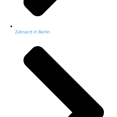
Zahnarzt in Berlin