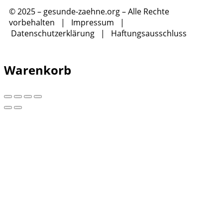
© 2025 – gesunde-zaehne.org – Alle Rechte
vorbehalten |
Impressum
|
Datenschutzerklärung
|
Haftungsausschluss
Warenkorb