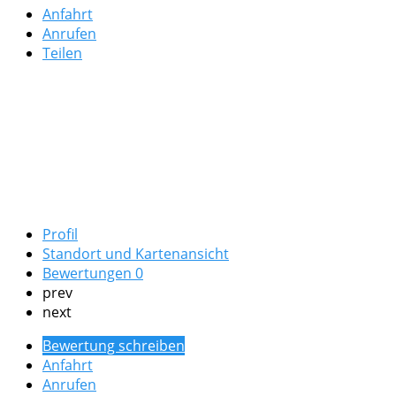
Anfahrt
Anrufen
Teilen
Profil
Standort und Kartenansicht
Bewertungen
0
prev
next
Bewertung schreiben
Anfahrt
Anrufen