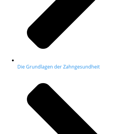
Die Grundlagen der Zahngesundheit