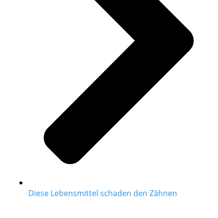
Diese Lebensmittel schaden den Zähnen