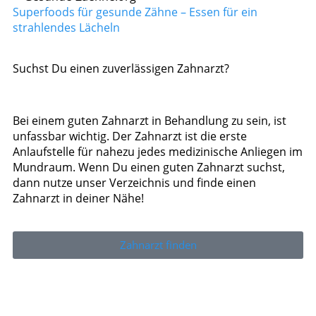
Superfoods für gesunde Zähne – Essen für ein
strahlendes Lächeln
Suchst Du einen zuverlässigen Zahnarzt?
Bei einem guten Zahnarzt in Behandlung zu sein, ist
unfassbar wichtig. Der Zahnarzt ist die erste
Anlaufstelle für nahezu jedes medizinische Anliegen im
Mundraum. Wenn Du einen guten Zahnarzt suchst,
dann nutze unser Verzeichnis und finde einen
Zahnarzt in deiner Nähe!
Zahnarzt finden