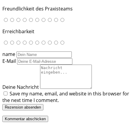
Freundlichkeit des Praxisteams
Erreichbarkeit
name
E-Mail
Deine Nachricht
Save my name, email, and website in this browser for
the next time I comment.
Rezension absenden