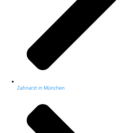
Zahnarzt in München