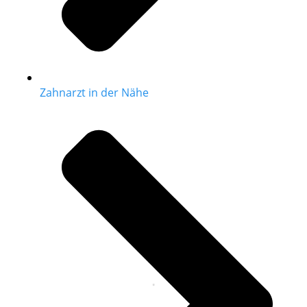
Zahnarzt in der Nähe