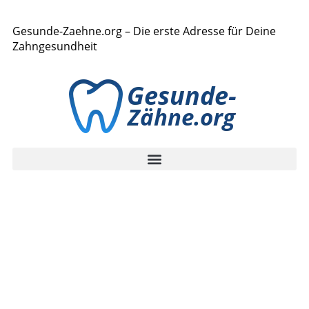
Gesunde-Zaehne.org – Die erste Adresse für Deine
Zahngesundheit