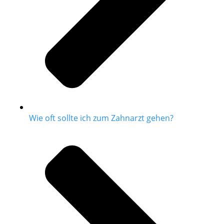
Wie oft sollte ich zum Zahnarzt gehen?