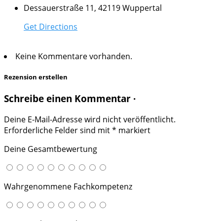
Dessauerstraße 11, 42119 Wuppertal
Get Directions
Keine Kommentare vorhanden.
Rezension erstellen
Schreibe einen Kommentar ·
Deine E-Mail-Adresse wird nicht veröffentlicht.
Erforderliche Felder sind mit
*
markiert
Deine Gesamtbewertung
Wahrgenommene Fachkompetenz