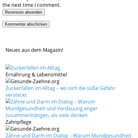
the next time I comment.
Rezension absenden
Neues aus dem Magazin!
Ernährung & Lebensmittel
Zuckerfallen im Alltag – wo sich die süße Gefahr
versteckt
Zahnpflege
Zähne und Darm im Dialog – Warum Mundgesundheit