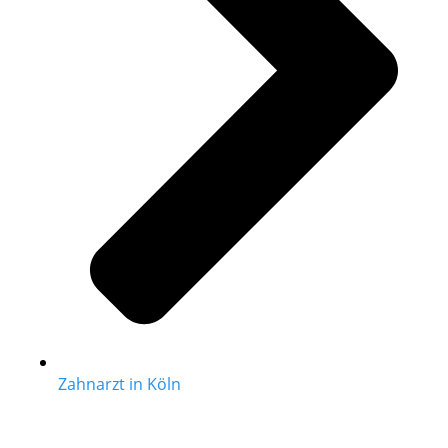
Zahnarzt in Köln