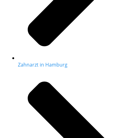
Zahnarzt in Hamburg