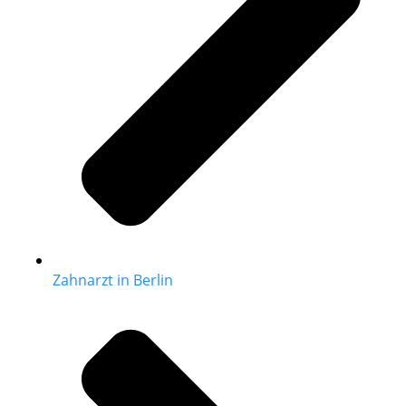
Zahnarzt in Berlin