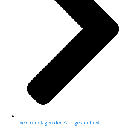
Die Grundlagen der Zahngesundheit