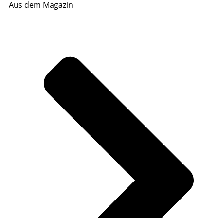
Aus dem Magazin