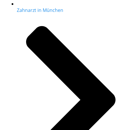
Zahnarzt in München