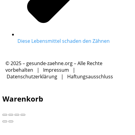
Diese Lebensmittel schaden den Zähnen
© 2025 – gesunde-zaehne.org – Alle Rechte
vorbehalten |
Impressum
|
Datenschutzerklärung
|
Haftungsausschluss
Warenkorb