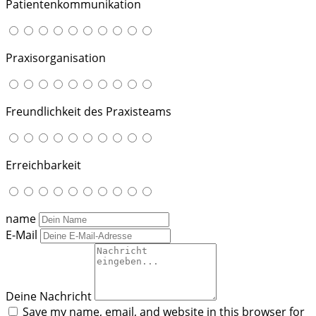
Patientenkommunikation
Praxisorganisation
Freundlichkeit des Praxisteams
Erreichbarkeit
name
E-Mail
Deine Nachricht
Save my name, email, and website in this browser for