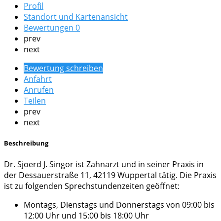
Profil
Standort und Kartenansicht
Bewertungen
0
prev
next
Bewertung schreiben
Anfahrt
Anrufen
Teilen
prev
next
Beschreibung
Dr. Sjoerd J. Singor ist Zahnarzt und in seiner Praxis in
der Dessauerstraße 11, 42119 Wuppertal tätig. Die Praxis
ist zu folgenden Sprechstundenzeiten geöffnet:
Montags, Dienstags und Donnerstags von 09:00 bis
12:00 Uhr und 15:00 bis 18:00 Uhr