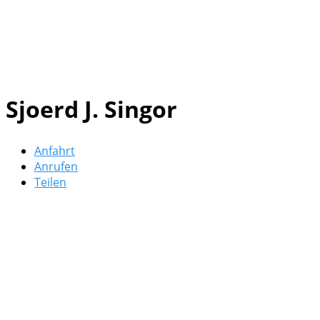
Sjoerd J. Singor
Anfahrt
Anrufen
Teilen