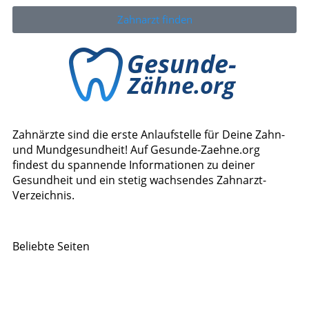
Zahnarzt finden
Zahnärzte sind die erste Anlaufstelle für Deine Zahn-
und Mundgesundheit! Auf Gesunde-Zaehne.org
findest du spannende Informationen zu deiner
Gesundheit und ein stetig wachsendes Zahnarzt-
Verzeichnis.
Beliebte Seiten