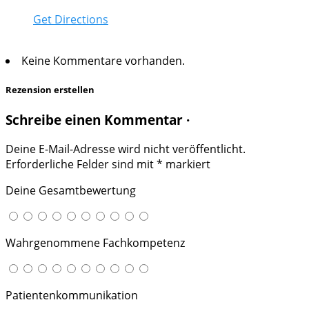
Get Directions
Keine Kommentare vorhanden.
Rezension erstellen
Schreibe einen Kommentar ·
Deine E-Mail-Adresse wird nicht veröffentlicht.
Erforderliche Felder sind mit
*
markiert
Deine Gesamtbewertung
Wahrgenommene Fachkompetenz
Patientenkommunikation