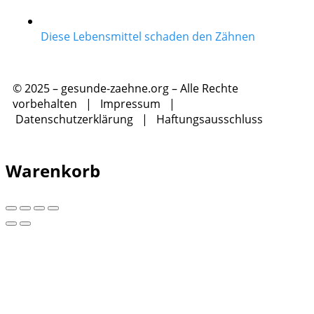
Diese Lebensmittel schaden den Zähnen
© 2025 – gesunde-zaehne.org – Alle Rechte
vorbehalten |
Impressum
|
Datenschutzerklärung
|
Haftungsausschluss
Warenkorb