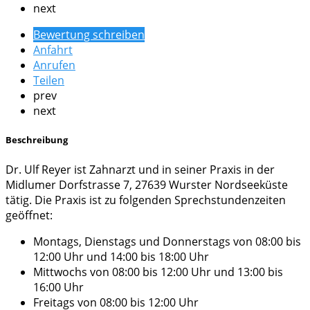
next
Bewertung schreiben
Anfahrt
Anrufen
Teilen
prev
next
Beschreibung
Dr. Ulf Reyer ist Zahnarzt und in seiner Praxis in der
Midlumer Dorfstrasse 7, 27639 Wurster Nordseeküste
tätig. Die Praxis ist zu folgenden Sprechstundenzeiten
geöffnet:
Montags, Dienstags und Donnerstags von 08:00 bis
12:00 Uhr und 14:00 bis 18:00 Uhr
Mittwochs von 08:00 bis 12:00 Uhr und 13:00 bis
16:00 Uhr
Freitags von 08:00 bis 12:00 Uhr