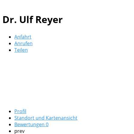
Dr. Ulf Reyer
Anfahrt
Anrufen
Teilen
Profil
Standort und Kartenansicht
Bewertungen
0
prev