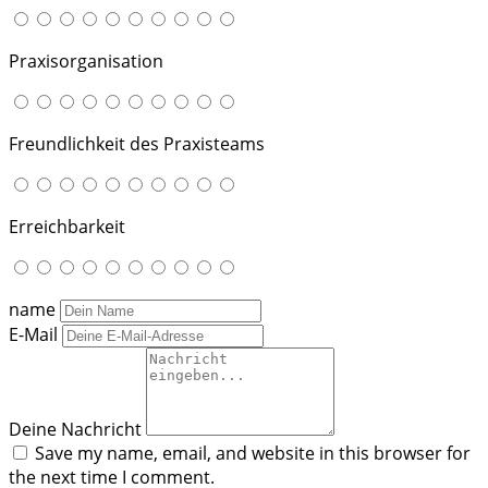
Praxisorganisation
Freundlichkeit des Praxisteams
Erreichbarkeit
name
E-Mail
Deine Nachricht
Save my name, email, and website in this browser for
the next time I comment.