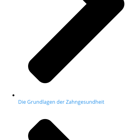
Die Grundlagen der Zahngesundheit