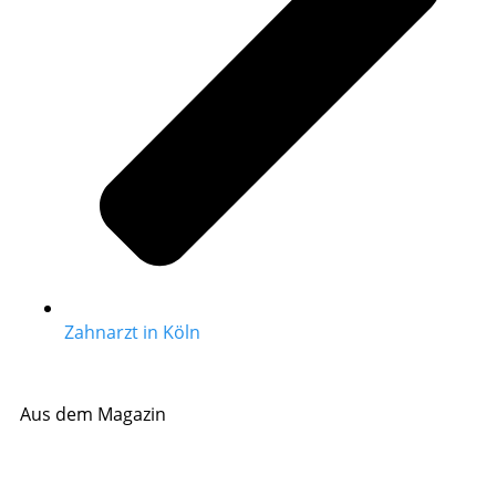
Zahnarzt in Köln
Aus dem Magazin