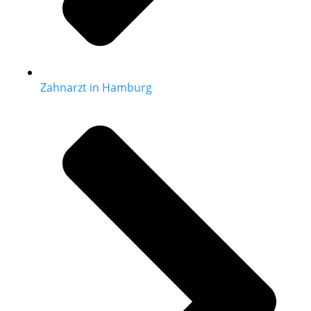
Zahnarzt in Hamburg