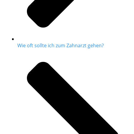
Wie oft sollte ich zum Zahnarzt gehen?