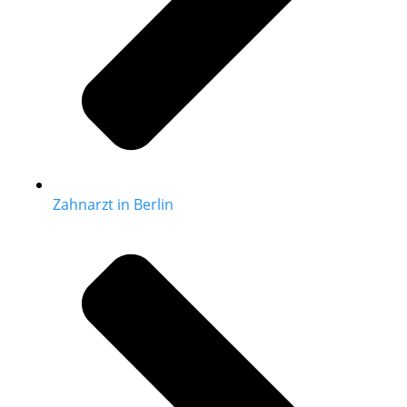
Zahnarzt in Berlin