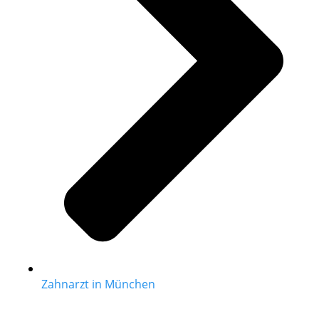
Zahnarzt in München