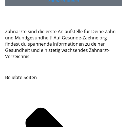
Zahnarzt finden
Zahnärzte sind die erste Anlaufstelle für Deine Zahn-
und Mundgesundheit! Auf Gesunde-Zaehne.org
findest du spannende Informationen zu deiner
Gesundheit und ein stetig wachsendes Zahnarzt-
Verzeichnis.
Beliebte Seiten