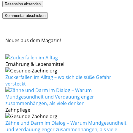
Rezension absenden
Neues aus dem Magazin!
Ernährung & Lebensmittel
Zuckerfallen im Alltag – wo sich die süße Gefahr
versteckt
Zahnpflege
Zähne und Darm im Dialog – Warum Mundgesundheit
und Verdauung enger zusammenhängen, als viele