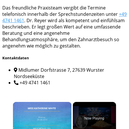
Das freundliche Praxisteam vergibt die Termine
telefonisch innerhalb der Sprechstundenzeiten unter
+49
4741 1461
. Dr. Reyer wird als kompetent und einfühlsam
beschrieben. Er legt großen Wert auf eine umfassende
Beratung und eine angenehme
Behandlungsatmosphäre, um den Zahnarztbesuch so
angenehm wie möglich zu gestalten.
Kontaktdaten
Midlumer Dorfstrasse 7, 27639 Wurster
Nordseeküste
+49 4741 1461
×
Now Playing