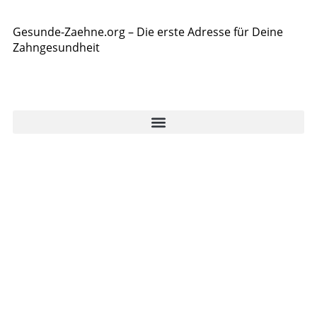
Gesunde-Zaehne.org – Die erste Adresse für Deine
Zahngesundheit