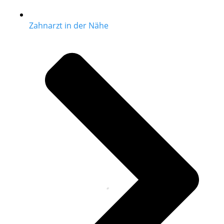
Zahnarzt in der Nähe