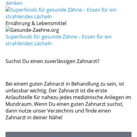
denken
Ernährung & Lebensmittel
Superfoods für gesunde Zähne – Essen für ein
strahlendes Lächeln
Suchst Du einen zuverlässigen Zahnarzt?
Bei einem guten Zahnarzt in Behandlung zu sein, ist
unfassbar wichtig. Der Zahnarzt ist die erste
Anlaufstelle für nahezu jedes medizinische Anliegen im
Mundraum. Wenn Du einen guten Zahnarzt suchst,
dann nutze unser Verzeichnis und finde einen
Zahnarzt in deiner Nähe!