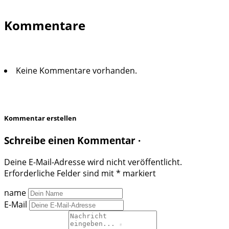
Kommentare
Keine Kommentare vorhanden.
Kommentar erstellen
Schreibe einen Kommentar ·
Deine E-Mail-Adresse wird nicht veröffentlicht.
Erforderliche Felder sind mit
*
markiert
name
E-Mail