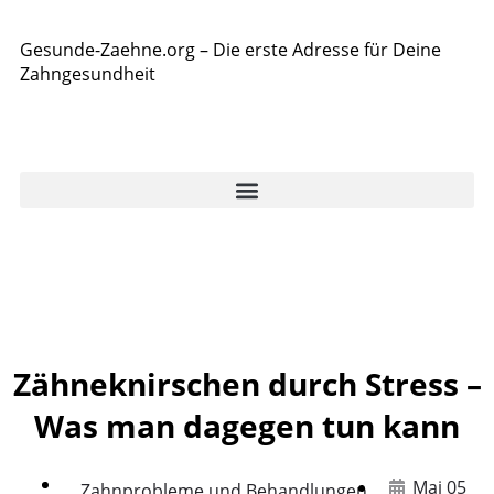
Gesunde-Zaehne.org – Die erste Adresse für Deine
Zahngesundheit
Zähneknirschen durch Stress –
Was man dagegen tun kann
Mai 05
Zahnprobleme und Behandlungen