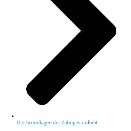
Die Grundlagen der Zahngesundheit