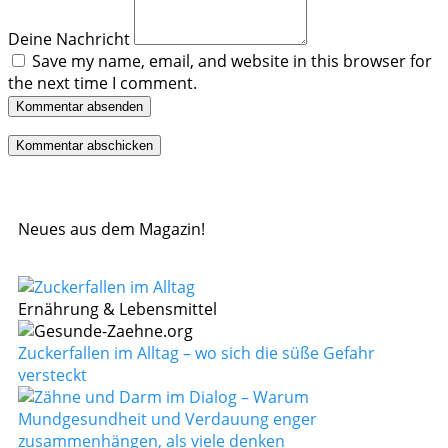
Deine Nachricht
Save my name, email, and website in this browser for
the next time I comment.
Kommentar absenden
Neues aus dem Magazin!
Ernährung & Lebensmittel
Zuckerfallen im Alltag – wo sich die süße Gefahr
versteckt