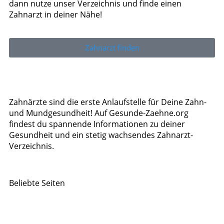
dann nutze unser Verzeichnis und finde einen
Zahnarzt in deiner Nähe!
Zahnarzt finden
Zahnärzte sind die erste Anlaufstelle für Deine Zahn-
und Mundgesundheit! Auf Gesunde-Zaehne.org
findest du spannende Informationen zu deiner
Gesundheit und ein stetig wachsendes Zahnarzt-
Verzeichnis.
Beliebte Seiten