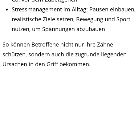
Stressmanagement im Alltag: Pausen einbauen,
realistische Ziele setzen, Bewegung und Sport
nutzen, um Spannungen abzubauen
So können Betroffene nicht nur ihre Zähne
schützen, sondern auch die zugrunde liegenden
Ursachen in den Griff bekommen.