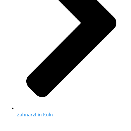
Zahnarzt in Köln