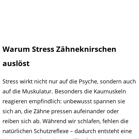
Warum Stress Zähneknirschen
auslöst
Stress wirkt nicht nur auf die Psyche, sondern auch
auf die Muskulatur. Besonders die Kaumuskeln
reagieren empfindlich: unbewusst spannen sie
sich an, die Zähne pressen aufeinander oder
reiben sich ab. Während wir schlafen, fehlen die
natürlichen Schutzreflexe – dadurch entsteht eine