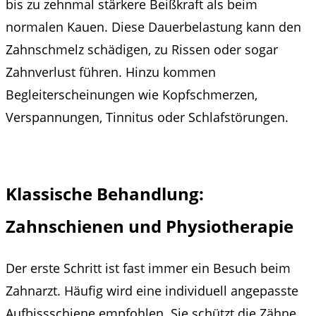
bis zu zehnmal stärkere Beißkraft als beim
normalen Kauen. Diese Dauerbelastung kann den
Zahnschmelz schädigen, zu Rissen oder sogar
Zahnverlust führen. Hinzu kommen
Begleiterscheinungen wie Kopfschmerzen,
Verspannungen, Tinnitus oder Schlafstörungen.
Klassische Behandlung:
Zahnschienen und Physiotherapie
Der erste Schritt ist fast immer ein Besuch beim
Zahnarzt. Häufig wird eine individuell angepasste
Aufbissschiene empfohlen. Sie schützt die Zähne