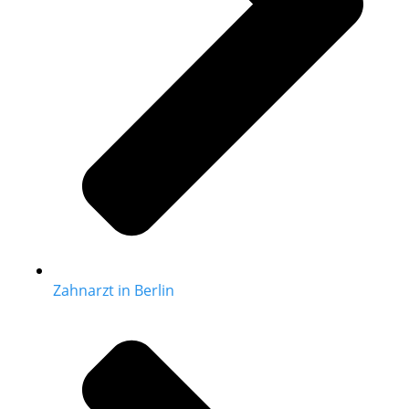
Zahnarzt in Berlin