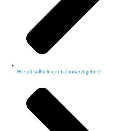
Wie oft sollte ich zum Zahnarzt gehen?