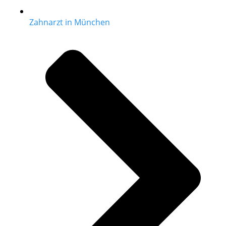
Zahnarzt in München