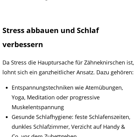
Stress abbauen und Schlaf
verbessern
Da Stress die Hauptursache für Zähneknirschen ist,
lohnt sich ein ganzheitlicher Ansatz. Dazu gehören:
Entspannungstechniken wie Atemübungen,
Yoga, Meditation oder progressive
Muskelentspannung
Gesunde Schlafhygiene: feste Schlafenszeiten,
dunkles Schlafzimmer, Verzicht auf Handy &
Co. vor dem Zubettgehen