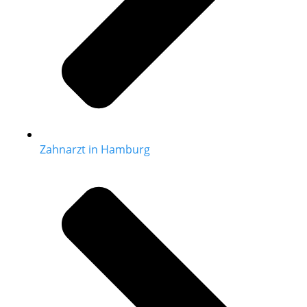
Zahnarzt in Hamburg