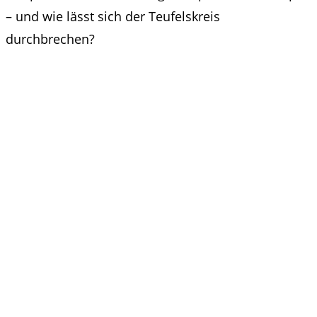
– und wie lässt sich der Teufelskreis
durchbrechen?