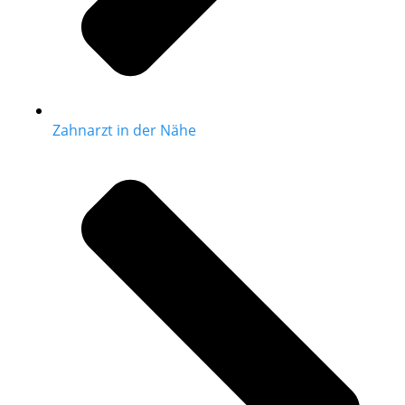
Zahnarzt in der Nähe