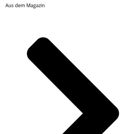
Aus dem Magazin