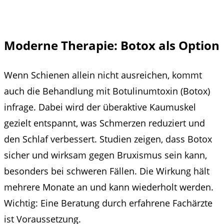
Moderne Therapie: Botox als Option
Wenn Schienen allein nicht ausreichen, kommt
auch die Behandlung mit Botulinumtoxin (Botox)
infrage. Dabei wird der überaktive Kaumuskel
gezielt entspannt, was Schmerzen reduziert und
den Schlaf verbessert. Studien zeigen, dass Botox
sicher und wirksam gegen Bruxismus sein kann,
besonders bei schweren Fällen. Die Wirkung hält
mehrere Monate an und kann wiederholt werden.
Wichtig: Eine Beratung durch erfahrene Fachärzte
ist Voraussetzung.