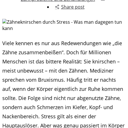
Share post
Viele kennen es nur aus Redewendungen wie „die
Zähne zusammenbeißen“. Doch für Millionen
Menschen ist das bittere Realität: Sie knirschen –
meist unbewusst – mit den Zähnen. Mediziner
sprechen vom Bruxismus. Häufig tritt er nachts
auf, wenn der Körper eigentlich zur Ruhe kommen
sollte. Die Folge sind nicht nur abgenutzte Zähne,
sondern auch Schmerzen im Kiefer, Kopf- und
Nackenbereich. Stress gilt als einer der
Hauptauslöser. Aber was genau passiert im Körper