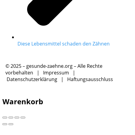
Diese Lebensmittel schaden den Zähnen
© 2025 – gesunde-zaehne.org – Alle Rechte
vorbehalten |
Impressum
|
Datenschutzerklärung
|
Haftungsausschluss
Warenkorb