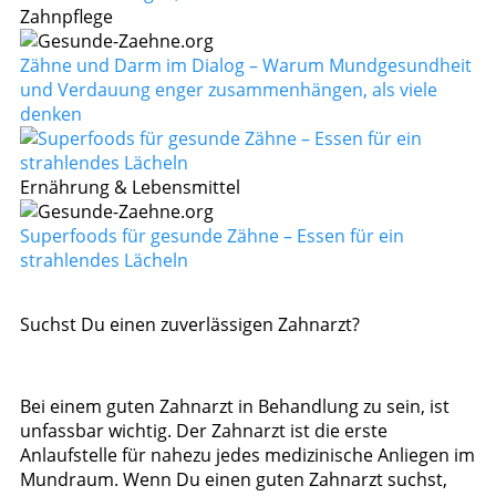
Zahnpflege
Zähne und Darm im Dialog – Warum Mundgesundheit
und Verdauung enger zusammenhängen, als viele
denken
Ernährung & Lebensmittel
Superfoods für gesunde Zähne – Essen für ein
strahlendes Lächeln
Suchst Du einen zuverlässigen Zahnarzt?
Bei einem guten Zahnarzt in Behandlung zu sein, ist
unfassbar wichtig. Der Zahnarzt ist die erste
Anlaufstelle für nahezu jedes medizinische Anliegen im
Mundraum. Wenn Du einen guten Zahnarzt suchst,