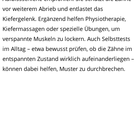
vor weiterem Abrieb und entlastet das
Kiefergelenk. Ergänzend helfen Physiotherapie,
Kiefermassagen oder spezielle Übungen, um
verspannte Muskeln zu lockern. Auch Selbsttests
im Alltag – etwa bewusst prüfen, ob die Zähne im
entspannten Zustand wirklich aufeinanderliegen –
können dabei helfen, Muster zu durchbrechen.